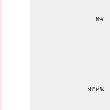
給与
休日休暇