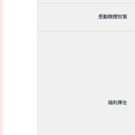
受動喫煙対策
福利厚生