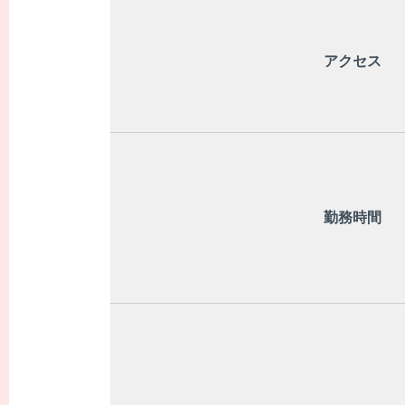
アクセス
勤務時間