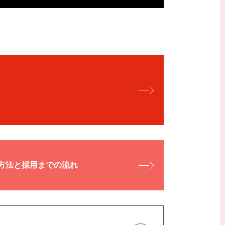
方法と採用までの流れ