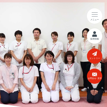
メニュー
採用情報
エントリー
お問合せ･見学