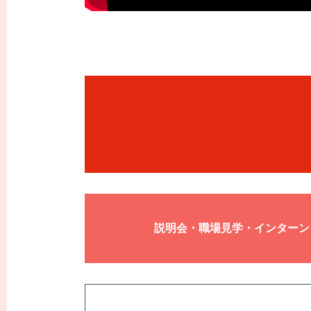
説明会・職場見学・インターン