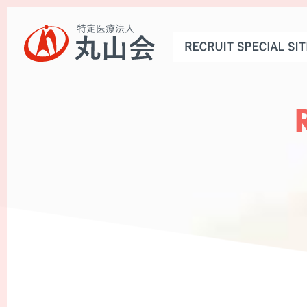
トップページ
お知らせ
丸山会とは