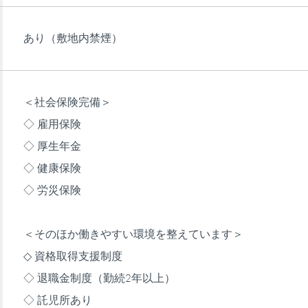
あり（敷地内禁煙）
＜社会保険完備＞
◇ 雇用保険
◇ 厚生年金
◇ 健康保険
◇ 労災保険
＜そのほか働きやすい環境を整えています＞
◇ 資格取得支援制度
◇ 退職金制度（勤続2年以上）
◇ 託児所あり