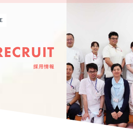
RECRUIT
採用情報