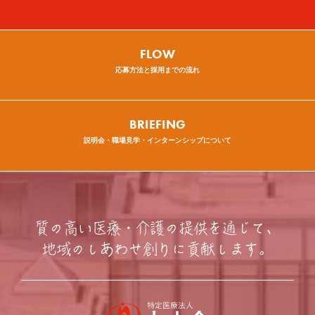
FLOW
応募方法と採用までの流れ
BRIEFING
説明会・職場見学・インターンシップについて