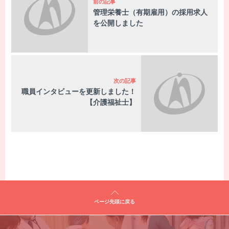
前の記事
管理栄養士（有期雇用）の採用求人
説明会・職場見学・インターンシップ
を公開しました
応募方法と採用までの流れ
次の記事
職員インタビューを更新しました！
【介護福祉士】
採用に関するお問い合わせ・エントリー
ページ先頭に戻る