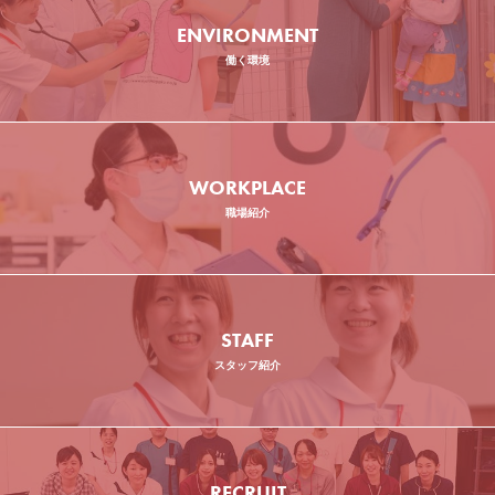
ENVIRONMENT
働く環境
WORKPLACE
職場紹介
STAFF
スタッフ紹介
RECRUIT