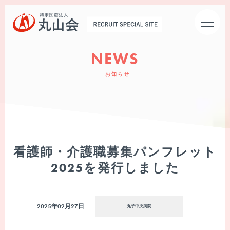
NEWS
お知らせ
トップページ
お知らせ
看護師・介護職募集パンフレット
2025を発行しました
丸山会とは
2025年02月27日
丸子中央病院