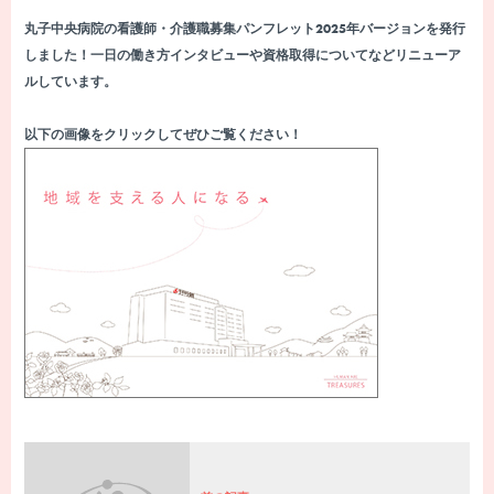
採用情報一覧
丸子中央病院の看護師・介護職募集パンフレット2025年バージョンを発行
しました！一日の働き方インタビューや資格取得についてなどリニューア
ルしています。
職場紹介
以下の画像をクリックしてぜひご覧ください！
働く環境
スタッフ紹介
よくあるご質問