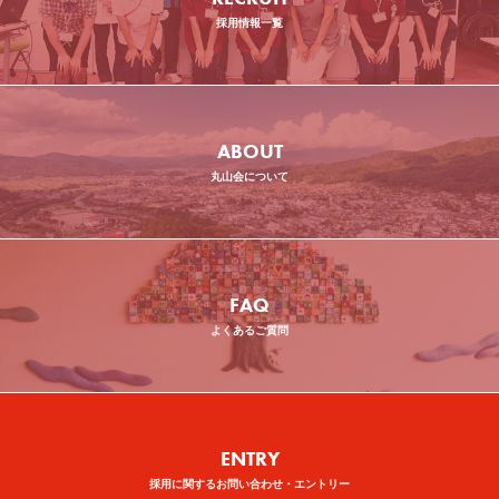
採用情報一覧
ABOUT
丸山会について
FAQ
よくあるご質問
ENTRY
採用に関するお問い合わせ・エントリー