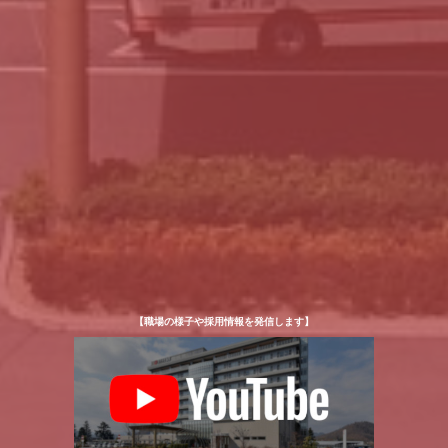
【職場の様子や採用情報を発信します】