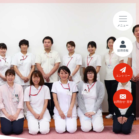
メニュー
採用情報
エントリー
お問合せ･見学