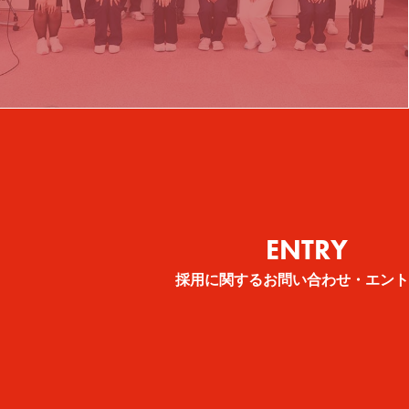
看護師
管理栄養士
ENTRY
採用に関するお問い合わせ・エント