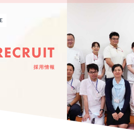
RECRUIT
採用情報