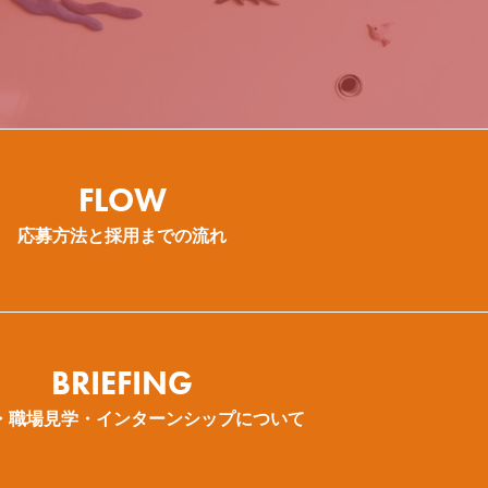
介護福祉士
FLOW
応募方法と採用までの流れ
BRIEFING
・職場見学・インターンシップについて