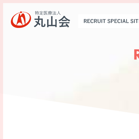
トップページ
お知らせ
丸山会とは