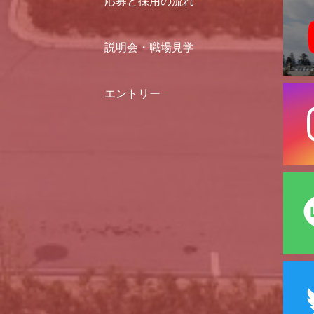
応募と採用の流れ
説明会・職場見学
エントリー