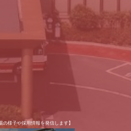
場の様子や採用情報を発信します】