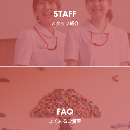
STAFF
スタッフ紹介
事務
FAQ
よくあるご質問