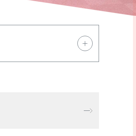
理学療法士