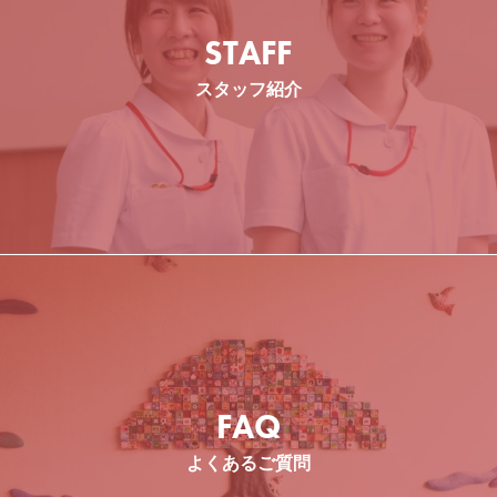
STAFF
スタッフ紹介
事務
FAQ
よくあるご質問