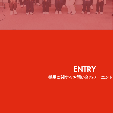
看護師
管理栄養士
ENTRY
採用に関するお問い合わせ・エント