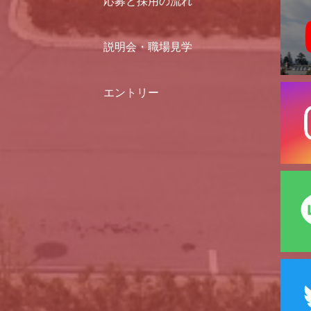
応募と採用の流れ
説明会・職場見学
エントリー