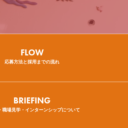
介護福祉士
FLOW
応募方法と採用までの流れ
BRIEFING
・職場見学・インターンシップについて