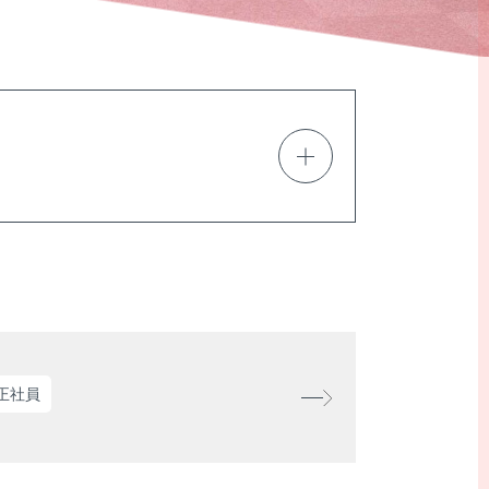
正社員
理学療法士