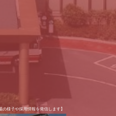
場の様子や採用情報を発信します】