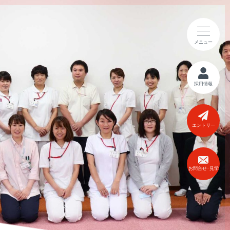
メニュー
採用情報
エントリー
お問合せ･見学