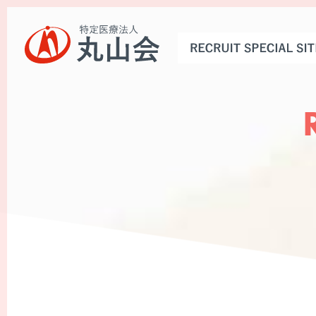
トップページ
お知らせ
丸山会とは