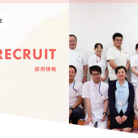
RECRUIT
採用情報