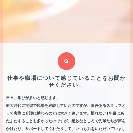
Q
仕事や職場について感じていることをお聞か
せください。
日々、学びが多いと感じます。
短大時代に実習で現場を経験していたのですが、責任あるスタッフと
して実際に介護に携わるのとは大きく違います。慣れない1年目はあ
たふたすることも多かったのですが、絶妙なところで先輩たちが声を
かけたり、サポートしてくれたりして、いつも力をいただいていまし