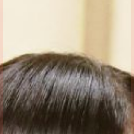
採用情報一覧
職場紹介
働く環境
スタッフ紹介
よくあるご質問