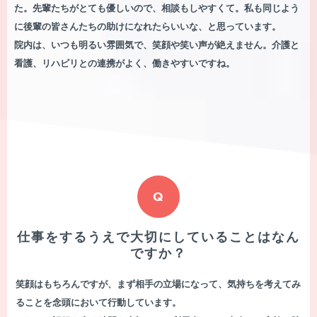
た。先輩たちがとても優しいので、相談もしやすくて。私も同じよう
に後輩の皆さんたちの助けになれたらいいな、と思っています。
院内は、いつも明るい雰囲気で、笑顔や笑い声が絶えません。介護と
看護、リハビリとの連携がよく、働きやすいですね。
Q
仕事をするうえで大切にしていることはなん
ですか？
笑顔はもちろんですが、まず相手の立場になって、気持ちを考えてみ
ることを念頭において行動しています。