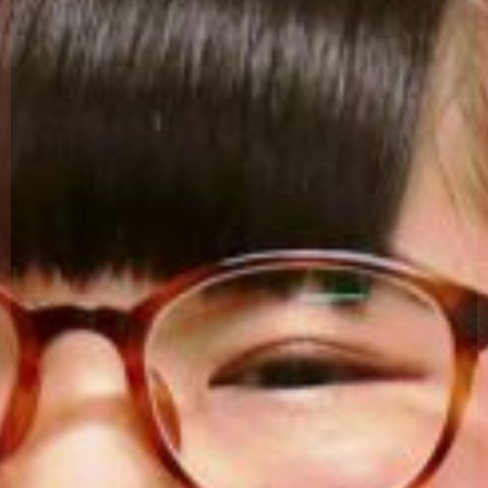
説明会・職場見学・インターンシップ
応募方法と採用までの流れ
採用に関するお問い合わせ・エントリー