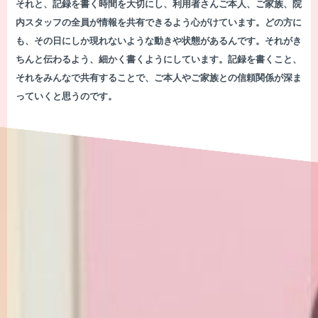
それと、記録を書く時間を大切にし、利用者さんご本人、ご家族、院
内スタッフの全員が情報を共有できるよう心がけています。どの方に
も、その日にしか現れないような動きや状態があるんです。それがき
ちんと伝わるよう、細かく書くようにしています。記録を書くこと、
それをみんなで共有することで、ご本人やご家族との信頼関係が深ま
っていくと思うのです。