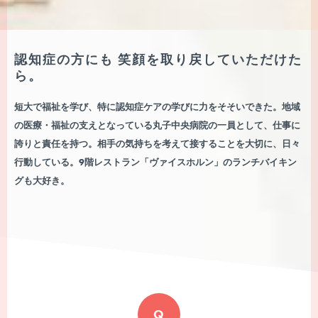
認知症の方にも
笑顔を取り戻していただけた
ら。
短大で福祉を学び、特に認知症ケアの学びに力をそそいできた。地域
の医療・福祉の支えとなっている丸子中央病院の一員として、仕事に
誇りと責任を持つ。相手の気持ちを考えて接することを大切に、日々
行動している。9階レストラン「ヴァイスホルン」のランチバイキン
グも大好き。
Q