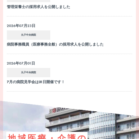
管理栄養士の採用求人を公開しました
2026年07月23日
丸子中央病院
病院事務職員（医療事務全般）の採用求人を公開しました
2026年07月01日
丸子中央病院
7月の病院見学会は31日開催です！
地域医療・介護の