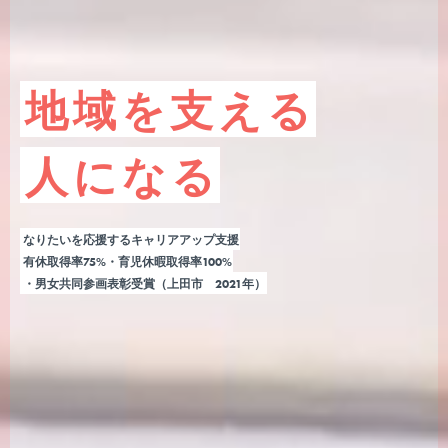
地域を支える
人になる
なりたいを応援するキャリアアップ支援
有休取得率75%・育児休暇取得率100%
・男女共同参画表彰受賞（上田市 2021年）