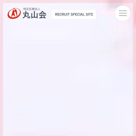
トップページ
お知らせ
丸山会とは