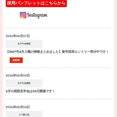
採用パンフレットはこちらから
2026年08月07日
丸子中央病院
【2027年4月入職の情報まとめました】新卒採用エントリー受付中です！
NEW
2026年08月04日
丸子中央病院
8月の病院見学会は28日開催です！
2026年08月04日
ケア新小岩