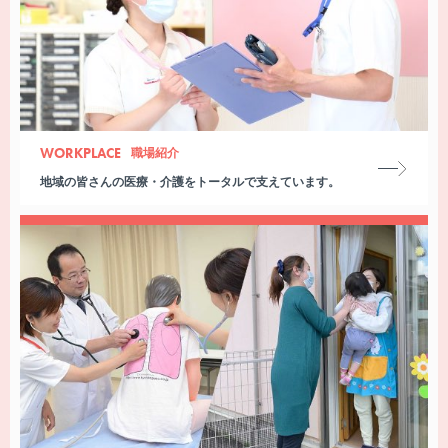
WORKPLACE
職場紹介
地域の皆さんの医療・介護をトータルで支えています。