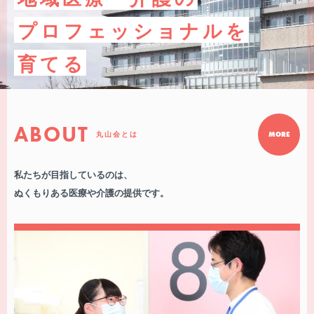
プロフェッショナルを
育てる
ABOUT
丸山会とは
MORE
私たちが目指しているのは、
ぬくもりある医療や介護の提供です。