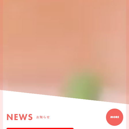
NEWS
お知らせ
MORE