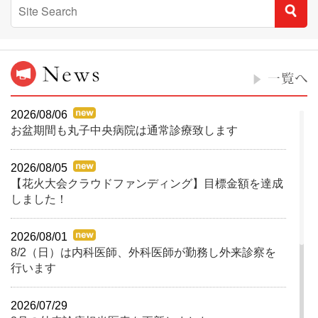
2026/08/06
お盆期間も丸子中央病院は通常診療致します
2026/08/05
【花火大会クラウドファンディング】目標金額を達成
しました！
2026/08/01
8/2（日）は内科医師、外科医師が勤務し外来診察を
行います
2026/07/29