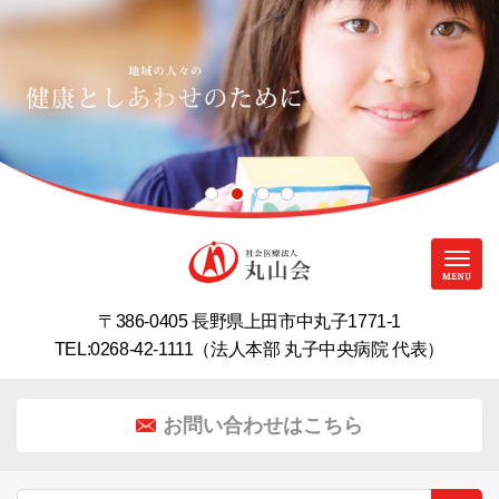
〒386-0405 長野県上田市中丸子1771-1
TEL:0268-42-1111（法人本部 丸子中央病院 代表）
お問い合わせはこちら