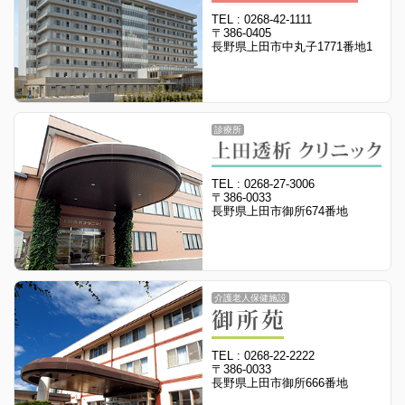
TEL : 0268-42-1111
〒386-0405
長野県上田市中丸子1771番地1
診療所
TEL : 0268-27-3006
〒386-0033
長野県上田市御所674番地
介護老人保健施設
TEL : 0268-22-2222
〒386-0033
長野県上田市御所666番地