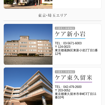
介護老人保健施設
TEL : 03-5671-6003
〒124-0023
東京都葛飾区東新小岩2丁目1番
12号
介護老人保健施設
TEL : 042-479-2600
〒203-0052
東京都東久留米市幸町3丁目11
番10号